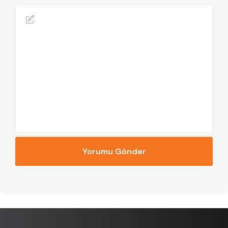
Yorumu Gönder