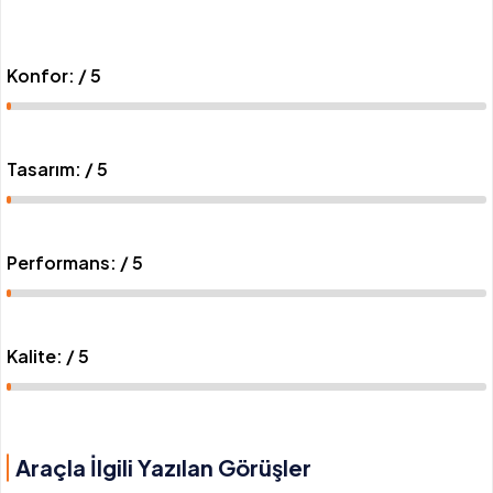
Konfor: / 5
Tasarım: / 5
Performans: / 5
Kalite: / 5
Araçla İlgili Yazılan Görüşler